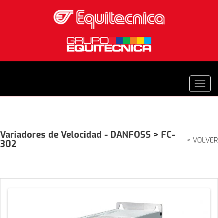
Variadores de Velocidad - DANFOSS
>
FC-
< VOLVER
302