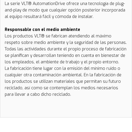
La serie VLT® AutomationDrive ofrece una tecnología de plug-
and-play de modo que cualquier opción posterior incorporada
al equipo resultará fácil y cómoda de instalar.
Responsable con el medio ambiente
Los productos VLT® se fabrican atendiendo al máximo
respeto sobre medio ambiente y la seguridad de las personas.
Todas las actividades durante el propio proceso de fabricación
se planifican y desarrollan teniendo en cuenta en bienestar de
los empleados, el ambiente de trabajo y el propio entorno.
La fabricación tiene lugar con la emisión del mínimo ruido o
cualquier otra contaminación ambiental. En la fabricación de
los productos se utilizan materiales que permitan su futuro
reciclado, así como se contemplan los medios necesarios
para llevar a cabo dicho reciclado.