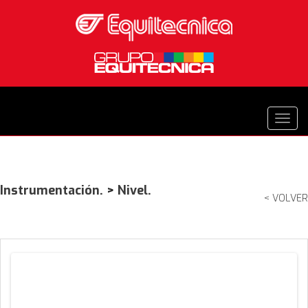
Instrumentación.
>
Nivel.
< VOLVER