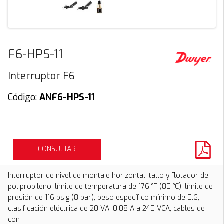
F6-HPS-11
Interruptor F6
Código:
ANF6-HPS-11
CONSULTAR
Interruptor de nivel de montaje horizontal, tallo y flotador de
polipropileno, límite de temperatura de 176 °F (80 °C), límite de
presión de 116 psig (8 bar), peso específico mínimo de 0.6,
clasificación eléctrica de 20 VA: 0.08 A a 240 VCA, cables de
con