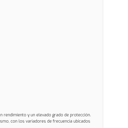
an rendimiento y un elevado grado de protección.
ismo, con los variadores de frecuencia ubicados