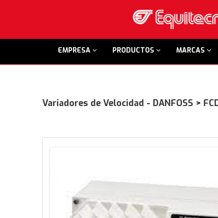
EMPRESA
PRODUCTOS
MARCAS
Variadores de Velocidad - DANFOSS
>
FC