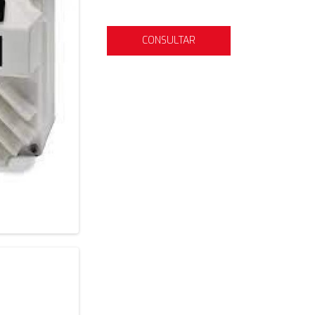
CONSULTAR