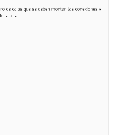
ero de cajas que se deben montar, las conexiones y
e fallos.