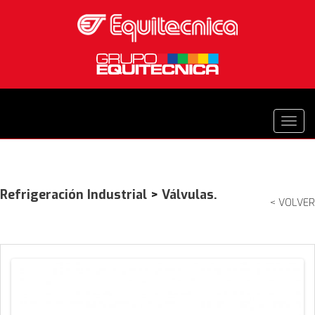
Refrigeración Industrial
>
Válvulas.
< VOLVER