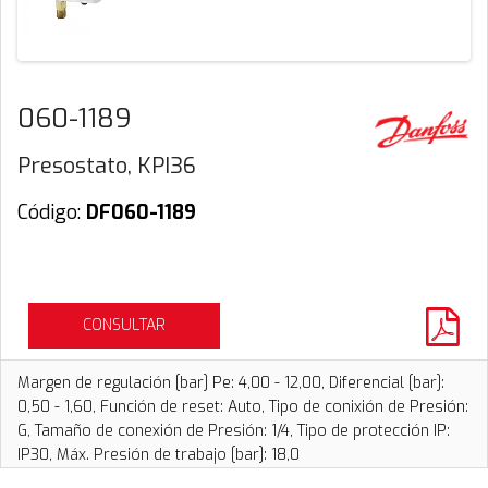
060-1189
Presostato, KPI36
Código:
DF060-1189
CONSULTAR
Margen de regulación [bar] Pe: 4,00 - 12,00, Diferencial [bar]:
0,50 - 1,60, Función de reset: Auto, Tipo de conixión de Presión:
G, Tamaño de conexión de Presión: 1/4, Tipo de protección IP:
IP30, Máx. Presión de trabajo [bar]: 18,0