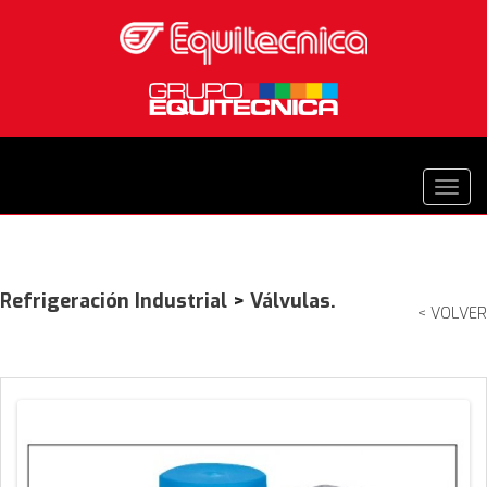
Refrigeración Industrial
>
Válvulas.
< VOLVER